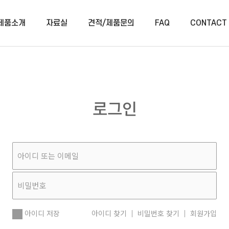
제품소개
자료실
견적/제품문의
FAQ
CONTACT
로그인
아이디 저장
아이디 찾기
비밀번호 찾기
회원가입