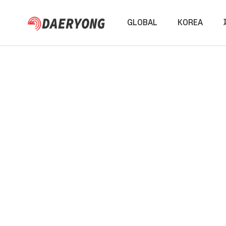
GLOBAL
KOREA